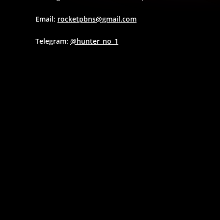
Email:
rocketpbns@gmail.com
Telegram:
@hunter_no_1