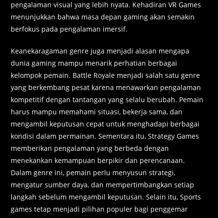
pengalaman visual yang lebih nyata. Kehadiran VR Games
menunjukkan bahwa masa depan gaming akan semakin
berfokus pada pengalaman imersif.
Keanekaragaman genre juga menjadi alasan mengapa
dunia gaming mampu menarik perhatian berbagai
kelompok pemain. Battle Royale menjadi salah satu genre
yang berkembang pesat karena menawarkan pengalaman
kompetitif dengan tantangan yang selalu berubah. Pemain
harus mampu memahami situasi, bekerja sama, dan
mengambil keputusan cepat untuk menghadapi berbagai
kondisi dalam permainan. Sementara itu, Strategy Games
memberikan pengalaman yang berbeda dengan
menekankan kemampuan berpikir dan perencanaan.
Dalam genre ini, pemain perlu menyusun strategi,
mengatur sumber daya, dan mempertimbangkan setiap
langkah sebelum mengambil keputusan. Selain itu, Sports
games tetap menjadi pilihan populer bagi penggemar