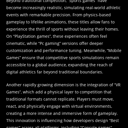
Beyond traditional competition, “Sports games” have
become increasingly realistic, simulating real-world athletic
events with remarkable precision. From physics-based
gameplay to lifelike animations, these titles allow fans to
experience the thrill of sports without leaving their homes.
On “PlayStation games”, these experiences often feel
cinematic, while “Pc gaming” versions offer deeper
customization and performance tuning. Meanwhile, “Mobile
Games” ensure that competitive sports simulations remain
accessible to a global audience, expanding the reach of
digital athletics far beyond traditional boundaries.
Another rapidly growing dimension is the integration of “VR
Games”, which add a physical layer to competition that
traditional formats cannot replicate. Players must move,
react, and physically engage with virtual environments,
creating a more intense and immersive form of gameplay.
This innovation is influencing how developers design “Best
games” across all platforms, including “Console games”,