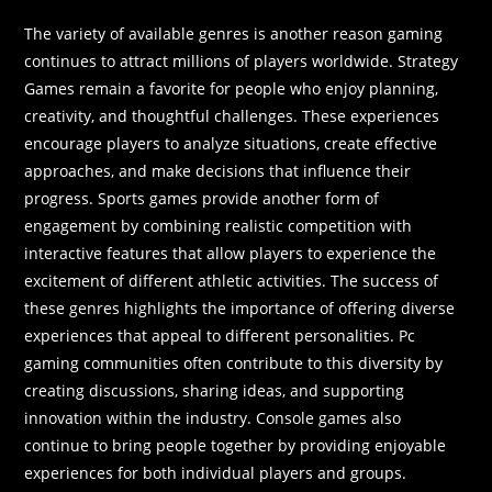
The variety of available genres is another reason gaming
continues to attract millions of players worldwide. Strategy
Games remain a favorite for people who enjoy planning,
creativity, and thoughtful challenges. These experiences
encourage players to analyze situations, create effective
approaches, and make decisions that influence their
progress. Sports games provide another form of
engagement by combining realistic competition with
interactive features that allow players to experience the
excitement of different athletic activities. The success of
these genres highlights the importance of offering diverse
experiences that appeal to different personalities. Pc
gaming communities often contribute to this diversity by
creating discussions, sharing ideas, and supporting
innovation within the industry. Console games also
continue to bring people together by providing enjoyable
experiences for both individual players and groups.