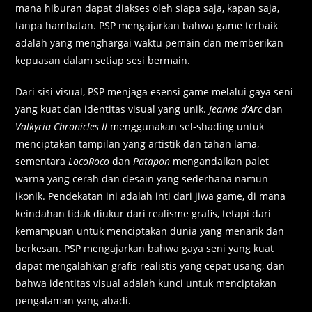
mana hiburan dapat diakses oleh siapa saja, kapan saja,
tanpa hambatan. PSP mengajarkan bahwa game terbaik
adalah yang menghargai waktu pemain dan memberikan
kepuasan dalam setiap sesi bermain.
Dari sisi visual, PSP menjaga esensi game melalui gaya seni
yang kuat dan identitas visual yang unik.
Jeanne d’Arc
dan
Valkyria Chronicles II
menggunakan sel-shading untuk
menciptakan tampilan yang artistik dan tahan lama,
sementara
LocoRoco
dan
Patapon
mengandalkan palet
warna yang cerah dan desain yang sederhana namun
ikonik. Pendekatan ini adalah inti dari jiwa game, di mana
keindahan tidak diukur dari realisme grafis, tetapi dari
kemampuan untuk menciptakan dunia yang menarik dan
berkesan. PSP mengajarkan bahwa gaya seni yang kuat
dapat mengalahkan grafis realistis yang cepat usang, dan
bahwa identitas visual adalah kunci untuk menciptakan
pengalaman yang abadi.