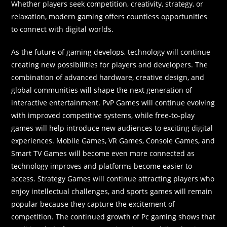
Whether players seek competition, creativity, strategy, or
relaxation, modern gaming offers countless opportunities
to connect with digital worlds.
As the future of gaming develops, technology will continue
creating new possibilities for players and developers. The
combination of advanced hardware, creative design, and
global communities will shape the next generation of
interactive entertainment. PvP Games will continue evolving
with improved competitive systems, while free-to-play
games will help introduce new audiences to exciting digital
experiences. Mobile Games, VR Games, Console Games, and
Smart TV Games will become even more connected as
technology improves and platforms become easier to
access. Strategy Games will continue attracting players who
enjoy intellectual challenges, and sports games will remain
popular because they capture the excitement of
competition. The continued growth of Pc gaming shows that