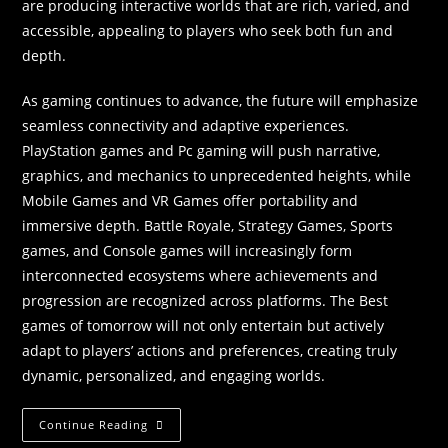
are producing interactive worlds that are rich, varied, and
accessible, appealing to players who seek both fun and
depth.
As gaming continues to advance, the future will emphasize
seamless connectivity and adaptive experiences.
PlayStation games and Pc gaming will push narrative,
graphics, and mechanics to unprecedented heights, while
Mobile Games and VR Games offer portability and
immersive depth. Battle Royale, Strategy Games, Sports
games, and Console games will increasingly form
interconnected ecosystems where achievements and
progression are recognized across platforms. The Best
games of tomorrow will not only entertain but actively
adapt to players’ actions and preferences, creating truly
dynamic, personalized, and engaging worlds.
Continue Reading