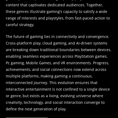
content that captivates dedicated audiences. Together,
these genres illustrate gaming’s capacity to satisfy a wide
range of interests and playstyles, from fast-paced action to
careful strategy.
The future of gaming lies in connectivity and convergence.
Cross-platform play, cloud gaming, and AI-driven systems
are breaking down traditional boundaries between devices,
enabling seamless experiences across PlayStation games,
Pc gaming, Mobile Games, and VR environments. Progress,
achievements, and social connections now extend across
multiple platforms, making gaming a continuous,
interconnected journey. This evolution ensures that
interactive entertainment is not confined to a single device
or genre, but exists as a living, evolving universe where
creativity, technology, and social interaction converge to
define the next generation of play.