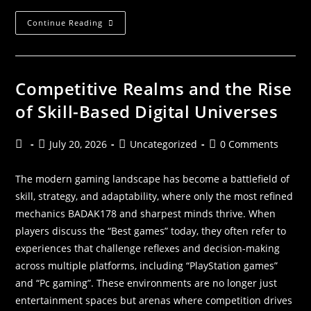
Continue Reading
Competitive Realms and the Rise
of Skill-Based Digital Universes
July 20, 2026
Uncategorized
0 Comments
The modern gaming landscape has become a battlefield of
skill, strategy, and adaptability, where only the most refined
mechanics
BADAK178
and sharpest minds thrive. When
players discuss the “Best games” today, they often refer to
experiences that challenge reflexes and decision-making
across multiple platforms, including “PlayStation games”
and “Pc gaming”. These environments are no longer just
entertainment spaces but arenas where competition drives