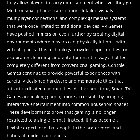
they allow players to carry entertainment wherever they go.
Modern smartphones can support detailed visuals,
multiplayer connections, and complex gameplay systems
that were once limited to traditional devices. VR Games
have pushed immersion even further by creating digital
environments where players can physically interact with
virtual spaces. This technology provides opportunities for
exploration, learning, and entertainment in ways that feel
completely different from conventional gaming. Console
Games continue to provide powerful experiences with
carefully designed hardware and memorable titles that
attract dedicated communities. At the same time, Smart TV
Games are making gaming more accessible by bringing
interactive entertainment into common household spaces.
These developments prove that gaming is no longer
restricted to a single format. Instead, it has become a
flexible experience that adapts to the preferences and
habits of modern audiences.