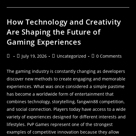
How Technology and Creativity
Are Shaping the Future of
Gaming Experiences
July 19, 2026
Uncategorized
0 Comments
The gaming industry is constantly changing as developers
discover new methods to create engaging and memorable
experiences. What was once considered a simple pastime
has become a worldwide form of entertainment that
combines technology, storytelling,
fangwin88
competition,
and social connection. Players today have access to a wide
variety of experiences designed for different interests and
lifestyles. PvP Games represent one of the strongest
examples of competitive innovation because they allow