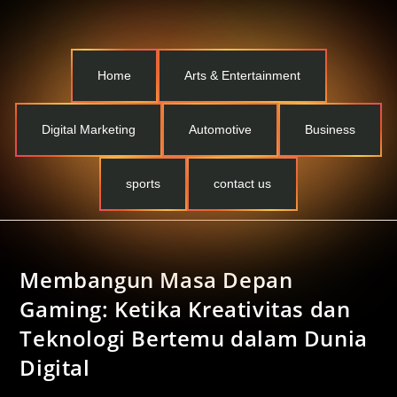
Home
Arts & Entertainment
Digital Marketing
Automotive
Business
sports
contact us
Membangun Masa Depan
Gaming: Ketika Kreativitas dan
Teknologi Bertemu dalam Dunia
Digital