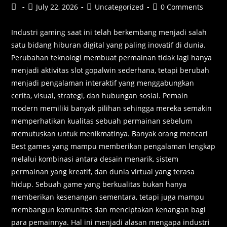
July 22, 2026
Uncategorized
0 Comments
Industri gaming saat ini telah berkembang menjadi salah
satu bidang hiburan digital yang paling inovatif di dunia.
Perubahan teknologi membuat permainan tidak lagi hanya
menjadi aktivitas
slot gopalwin
sederhana, tetapi berubah
menjadi pengalaman interaktif yang menggabungkan
cerita, visual, strategi, dan hubungan sosial. Pemain
modern memiliki banyak pilihan sehingga mereka semakin
memperhatikan kualitas sebuah permainan sebelum
memutuskan untuk menikmatinya. Banyak orang mencari
Best games yang mampu memberikan pengalaman lengkap
melalui kombinasi antara desain menarik, sistem
permainan yang kreatif, dan dunia virtual yang terasa
hidup. Sebuah game yang berkualitas bukan hanya
memberikan kesenangan sementara, tetapi juga mampu
membangun komunitas dan menciptakan kenangan bagi
para pemainnya. Hal ini menjadi alasan mengapa industri