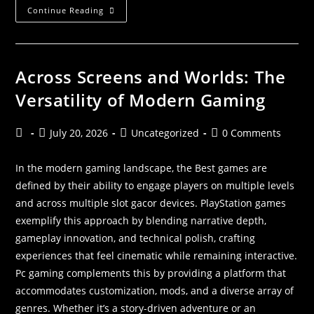
Continue Reading
Across Screens and Worlds: The
Versatility of Modern Gaming
July 20, 2026
Uncategorized
0 Comments
In the modern gaming landscape, the Best games are
defined by their ability to engage players on multiple levels
and across multiple
slot gacor
devices. PlayStation games
exemplify this approach by blending narrative depth,
gameplay innovation, and technical polish, crafting
experiences that feel cinematic while remaining interactive.
Pc gaming complements this by providing a platform that
accommodates customization, mods, and a diverse array of
genres. Whether it’s a story-driven adventure or an