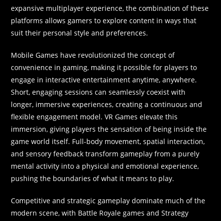
expansive multiplayer experience, the combination of these
platforms allows gamers to explore content in ways that
suit their personal style and preferences.
Mobile Games have revolutionized the concept of
convenience in gaming, making it possible for players to
engage in interactive entertainment anytime, anywhere.
Short, engaging sessions can seamlessly coexist with
longer, immersive experiences, creating a continuous and
flexible engagement model. VR Games elevate this
immersion, giving players the sensation of being inside the
game world itself. Full-body movement, spatial interaction,
and sensory feedback transform gameplay from a purely
mental activity into a physical and emotional experience,
pushing the boundaries of what it means to play.
Competitive and strategic gameplay dominate much of the
modern scene, with Battle Royale games and Strategy